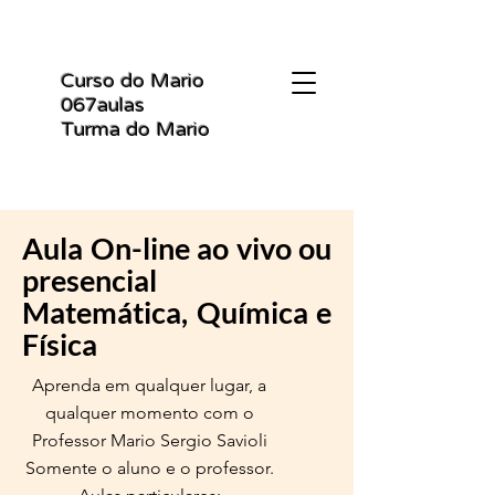
Curso do Mario
067aulas
Turma do Mario
Aula On-line ao vivo ou
presencial
Matemática, Química e
Física
Aprenda em qualquer lugar, a
qualquer momento com o
Professor Mario Sergio Savioli
Somente o aluno e o professor.