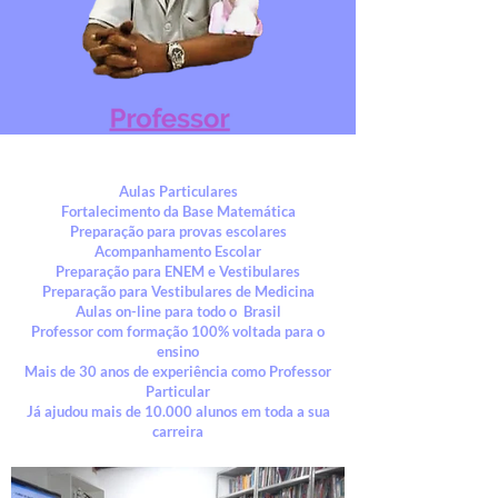
Aulas Particulares
Fortalecimento da Base Matemática
Preparação para provas escolares
Acompanhamento Escolar
Preparação para ENEM e Vestibulares
Preparação para Vestibulares de Medicina
Aulas on-line para todo o Brasil
Professor com formação 100% voltada para o
ensino
Mais de 30 anos de experiência como Professor
Particular
Já ajudou mais de 10.000 alunos em toda a sua
carreira