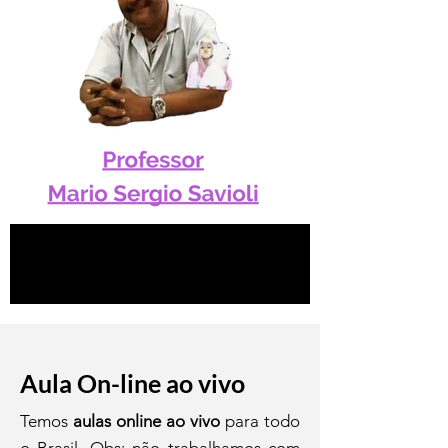
Aula On-line ao vivo
Temos
aulas online ao vivo
para todo