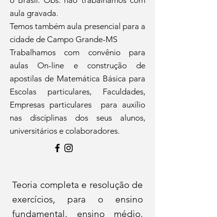
o Brasil. Obs: não trabalhamos com
aula gravada.
Temos também aula presencial para a
cidade de Campo Grande-MS
Trabalhamos com convênio para
aulas On-line e construção de
apostilas de Matemática Básica para
E
scolas particulares, Faculdades,
Empresas particulares para auxílio
nas discíplinas dos seus alunos,
universitários e colaboradores.
Teoria completa e resolução de
exercícios, para o ensino
fundamental, ensino médio,