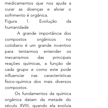
medicamentos que nos ajuda a
curar as doenças e aliviar o
sofrimento é orgânica.
Figura 1. Evolução da
humanidade
A grande importância dos
compostos orgânicos no
cotidiano é um grande incentivo
para tentarmos entender os
mecanismos das principais
reações químicas, a função de
cada grupo e como este pode
influenciar nas características
físico-química dos mais diversos
compostos.
Os fundamentos da química
orgânica datam da metade do
século XVIII, quando ela evoluía