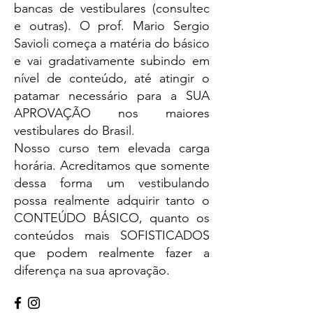
bancas de vestibulares (consultec
e outras). O prof. Mario Sergio
Savioli começa a matéria do básico
e vai gradativamente subindo em
nível de conteúdo, até atingir o
patamar necessário para a SUA
APROVAÇÃO nos maiores
vestibulares do Brasil.
Nosso curso tem elevada carga
horária. Acreditamos que somente
dessa forma um vestibulando
possa realmente adquirir tanto o
CONTEÚDO BÁSICO, quanto os
conteúdos mais SOFISTICADOS
que podem realmente fazer a
diferença na sua aprovação.