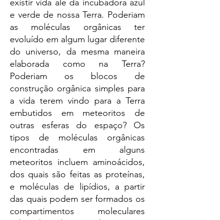
existir vida ale da incubadora azul
e verde de nossa Terra. Poderiam
as moléculas orgânicas ter
evoluído em algum lugar diferente
do universo, da mesma maneira
elaborada como na Terra?
Poderiam os blocos de
construção orgânica simples para
a vida terem vindo para a Terra
embutidos em meteoritos de
outras esferas do espaço? Os
tipos de moléculas orgânicas
encontradas em alguns
meteoritos incluem aminoácidos,
dos quais são feitas as proteínas,
e moléculas de lipídios, a partir
das quais podem ser formados os
compartimentos moleculares