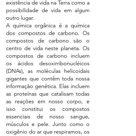
existência de vida na Terra como a
possibilidade de vida em algum
outro lugar.
A química orgânica é a química
dos compostos de carbono. Os
compostos de carbono são o
centro de vida neste planeta. Os
compostos de carbono incluem
os ácidos desoxirribonucléicos
(DNAs), as moléculas helicoidais
gigantes que contêm toda nossa
informação genética. Elas incluem
as proteínas que catalisam todas
as reações em nosso corpo, e
isso constitui os compostos
essenciais de nosso sangue,
músculos e pele. Junto como o
oxigênio do ar que respiramos, os