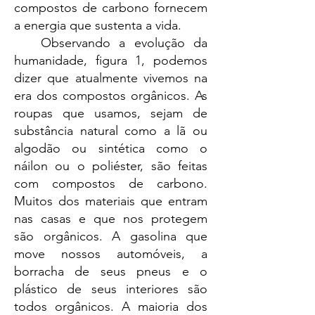
compostos de carbono fornecem
a energia que sustenta a vida.
Observando a evolução da
humanidade, figura 1, podemos
dizer que atualmente vivemos na
era dos compostos orgânicos. As
roupas que usamos, sejam de
substância natural como a lã ou
algodão ou sintética como o
náilon ou o poliéster, são feitas
com compostos de carbono.
Muitos dos materiais que entram
nas casas e que nos protegem
são orgânicos. A gasolina que
move nossos automóveis, a
borracha de seus pneus e o
plástico de seus interiores são
todos orgânicos. A maioria dos