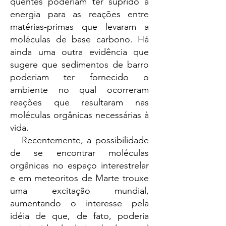
quentes poderiam ter suprido a
energia para as reações entre
matérias-primas que levaram a
moléculas de base carbono. Há
ainda uma outra evidência que
sugere que sedimentos de barro
poderiam ter fornecido o
ambiente no qual ocorreram
reações que resultaram nas
moléculas orgânicas necessárias à
vida.
Recentemente, a possibilidade
de se encontrar moléculas
orgânicas no espaço interestrelar
e em meteoritos de Marte trouxe
uma excitação mundial,
aumentando o interesse pela
idéia de que, de fato, poderia