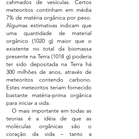
cahmados de vesículas. Certos
meteoritos continham em média
7% de matéria orgânica por peso.
Algumas estimativas indicam que
uma quantidade de material
orgânico (1020 g) maior que o
existente no total da biomassa
presente na Terra (1018 g) poderia
ter sido depositada na Terra há
300 milhões de anos, através de
meteoritos contendo carbono.
Estes meteoritos teriam fornecido
bastante matéria-prima orgânica
para iniciar a vida.
O mais importante em todas as
teorias é a idéia de que as
moléculas orgânicas são o
coração da vida – tanto a