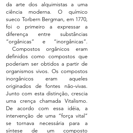
da arte dos alquimistas a uma
ciência moderna. O químico
sueco Torbern Bergman, em 1770,
foi o primeiro a expressar a
diferença entre substâncias
“orgânicas” e “inorgânicas”.
Compostos orgânicos eram
definidos como compostos que
poderiam ser obtidos a partir de
organismos vivos. Os compostos
inorgânicos eram aqueles
originados de fontes não-vivas.
Junto com esta distinção, crescia
uma crença chamada Vitalismo.
De acordo com essa idéia, a
intervenção de uma “força vital”
se tornava necessária para a
síntese de um composto