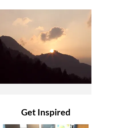
Get Inspired