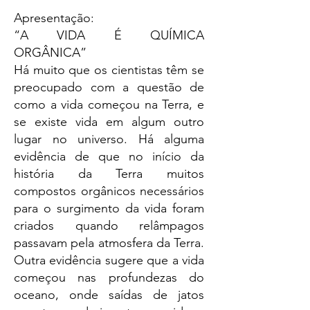
Apresentação:
“A VIDA É QUÍMICA
ORGÂNICA”
Há muito que os cientistas têm se
preocupado com a questão de
como a vida começou na Terra, e
se existe vida em algum outro
lugar no universo. Há alguma
evidência de que no início da
história da Terra muitos
compostos orgânicos necessários
para o surgimento da vida foram
criados quando relâmpagos
passavam pela atmosfera da Terra.
Outra evidência sugere que a vida
começou nas profundezas do
oceano, onde saídas de jatos