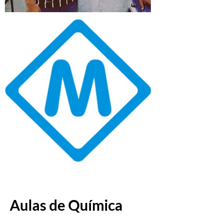
Aulas de Química