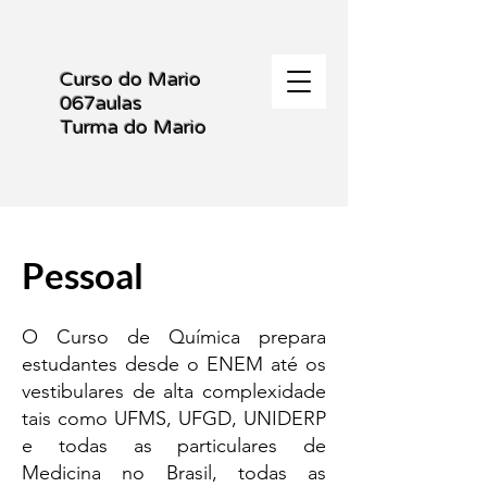
Curso do Mario
067aulas
Turma do Mario
Pessoal
O Curso de Química prepara
estudantes desde o ENEM até os
vestibulares de alta complexidade
tais como UFMS, UFGD, UNIDERP
e todas as particulares de
Medicina no Brasil, todas as